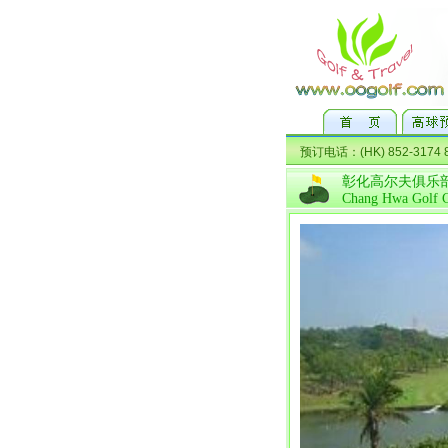
彰化高尔夫俱乐
Chang Hwa Golf 