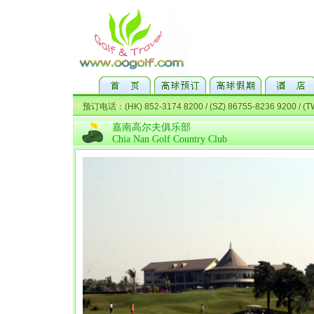
嘉南高尔夫俱乐部
Chia Nan Golf Country Club