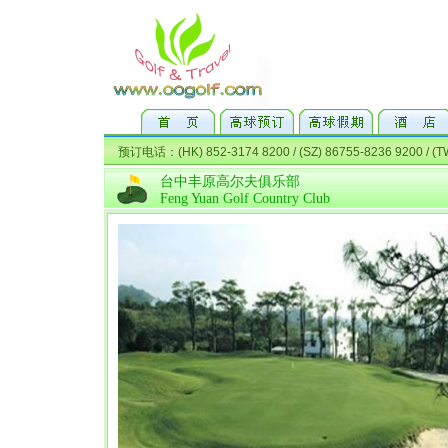
台中丰原高尔夫俱乐部
Feng Yuan Golf Country Club