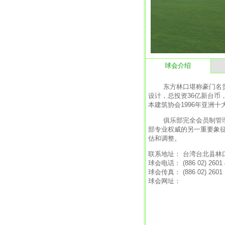
球会介绍
东方林口堪称豪门名贵汇聚
设计，总投资36亿新台币
本建筑协会1996年亚洲十
俱乐部完全会员制管理，
部专业权威的另一重要象征
估和调整。
联系地址： 台湾台北县林
球会电话： (886 02) 2601 
球会传真： (886 02) 2601 
球会网址：