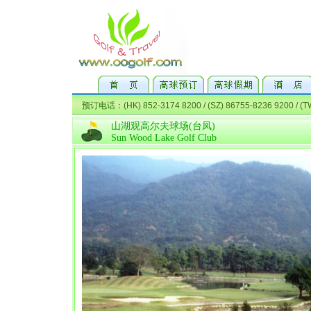
山湖观高尔夫球场(台凤)
Sun Wood Lake Golf Club