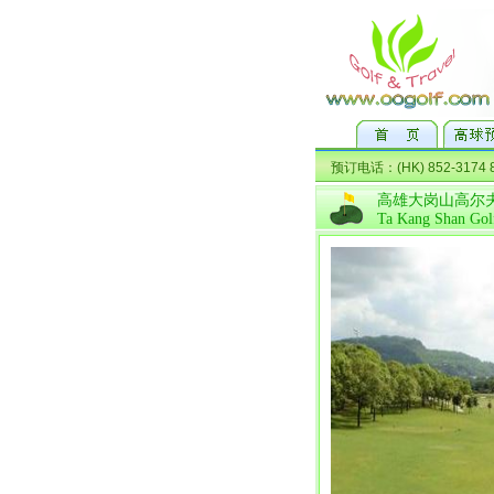
高雄大岗山高尔
Ta Kang Shan Gol