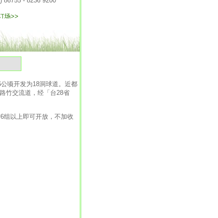
气
公顷开发为18洞球道。近都
路竹交流道，经「台28省
6组以上即可开放，不加收