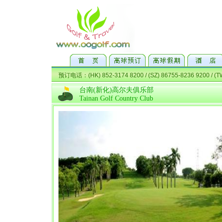
台南(新化)高尔夫俱乐部
Tainan Golf Country Club