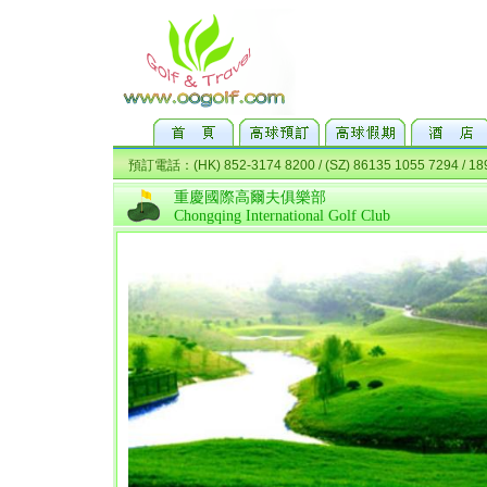
重慶國際高爾夫俱樂部
Chongqing International Golf Club