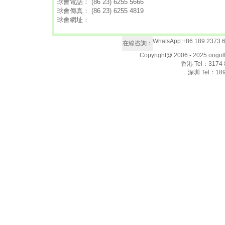
球會電話： (86 23) 6255 5666
球會傳真： (86 23) 6255 4819
球會網址：