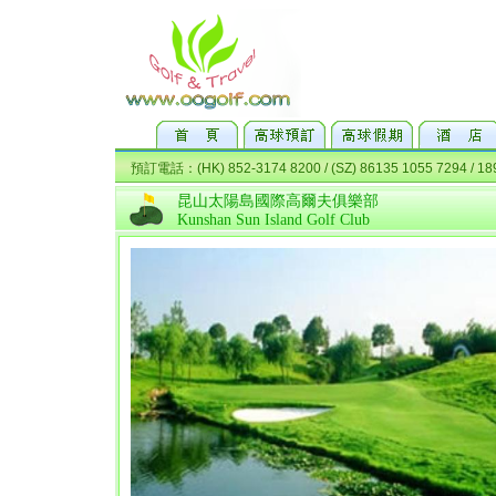
昆山太陽島國際高爾夫俱樂部
Kunshan Sun Island Golf Club