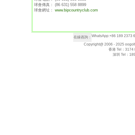
球會傳真： (86 631) 558 8899
球會網址：
www.bipcountryclub.com