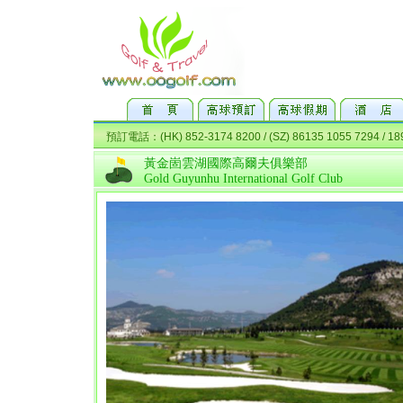
黃金崮雲湖國際高爾夫俱樂部
Gold Guyunhu International Golf Club