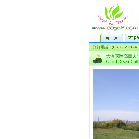
大漠國際高爾夫
Grand Desert Golf