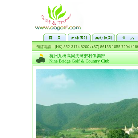
杭州九橋高爾夫球鄉村俱樂部
Nine Bridge Golf & Country Club