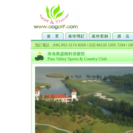
珠海萬盛鄉村俱樂部
Pine Valley Sports & Country Club