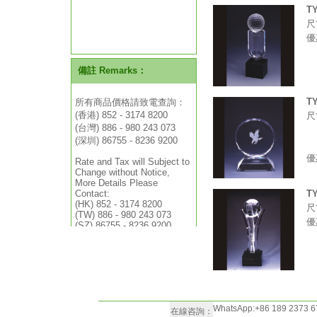
TY
尺
優
TY
尺
1
1
優
TY
尺
優