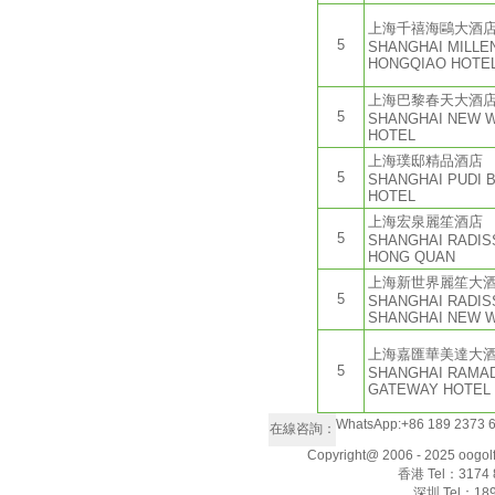
上海千禧海鷗大酒
5
SHANGHAI MILLE
HONGQIAO HOTE
上海巴黎春天大酒
5
SHANGHAI NEW W
HOTEL
上海璞邸精品酒店
5
SHANGHAI PUDI 
HOTEL
上海宏泉麗笙酒店
5
SHANGHAI RADIS
HONG QUAN
上海新世界麗笙大
5
SHANGHAI RADIS
SHANGHAI NEW 
上海嘉匯華美達大
5
SHANGHAI RAMAD
GATEWAY HOTEL